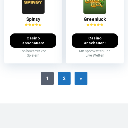
Spinsy
Greenluck
Casino
Casino
anschauen!
anschauen!
Top bewertet von
Mit Sportwetten und
Spielern
Live Wetten
1
2
»