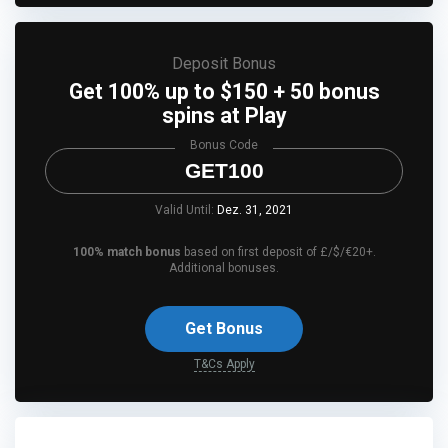
Deposit Bonus
Get 100% up to $150 + 50 bonus
spins at Play
Bonus Code
GET100
Valid Until:
Dez. 31, 2021
100% match bonus
based on first deposit of £/$/€20+.
Additional bonuses.
Get Bonus
T&Cs Apply