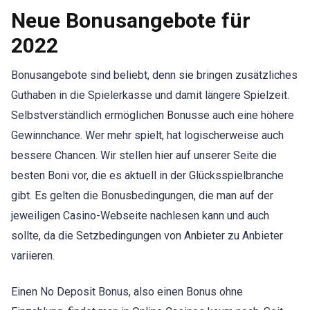
Neue Bonusangebote für
2022
Bonusangebote sind beliebt, denn sie bringen zusätzliches
Guthaben in die Spielerkasse und damit längere Spielzeit.
Selbstverständlich ermöglichen Bonusse auch eine höhere
Gewinnchance. Wer mehr spielt, hat logischerweise auch
bessere Chancen. Wir stellen hier auf unserer Seite die
besten Boni vor, die es aktuell in der Glücksspielbranche
gibt. Es gelten die Bonusbedingungen, die man auf der
jeweiligen Casino-Webseite nachlesen kann und auch
sollte, da die Setzbedingungen von Anbieter zu Anbieter
variieren.
Einen No Deposit Bonus, also einen Bonus ohne