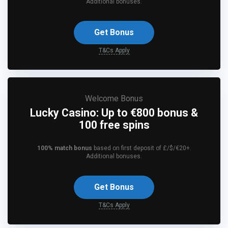
Additional bonuses.
Get Bonus
T&Cs Apply
Welcome Bonus
Lucky Casino: Up to €800 bonus &
100 free spins
100% match bonus
based on first deposit of £/$/€20+.
Additional bonuses.
Get Bonus
T&Cs Apply