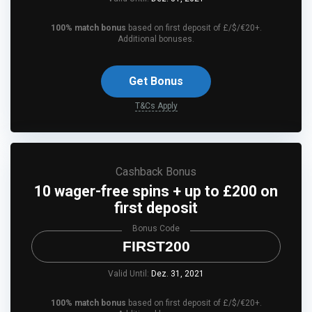
100% match bonus
based on first deposit of £/$/€20+.
Additional bonuses.
Get Bonus
T&Cs Apply
Cashback Bonus
10 wager-free spins + up to £200 on
first deposit
Bonus Code
FIRST200
Valid Until:
Dez. 31, 2021
100% match bonus
based on first deposit of £/$/€20+.