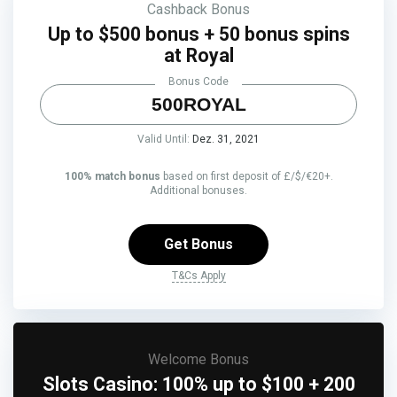
Cashback Bonus
Up to $500 bonus + 50 bonus spins
at Royal
Bonus Code
500ROYAL
Valid Until:
Dez. 31, 2021
100% match bonus
based on first deposit of £/$/€20+.
Additional bonuses.
Get Bonus
T&Cs Apply
Welcome Bonus
Slots Casino: 100% up to $100 + 200