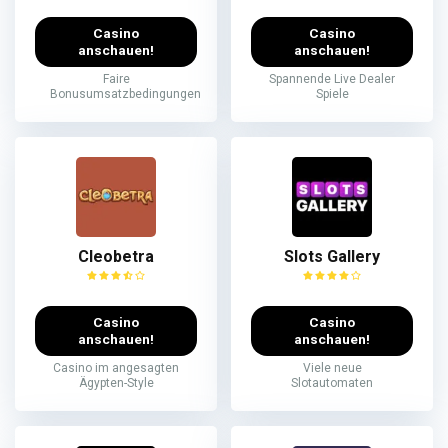
Casino
Casino
anschauen!
anschauen!
Faire
Spannende Live Dealer
Bonusumsatzbedingungen
Spiele
Cleobetra
Slots Gallery
Casino
Casino
anschauen!
anschauen!
Casino im angesagten
Viele neue
Ägypten-Style
Slotautomaten