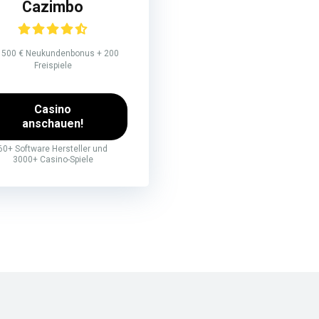
Cazimbo
 500 € Neukundenbonus + 200
Freispiele
Casino
anschauen!
60+ Software Hersteller und
3000+ Casino-Spiele