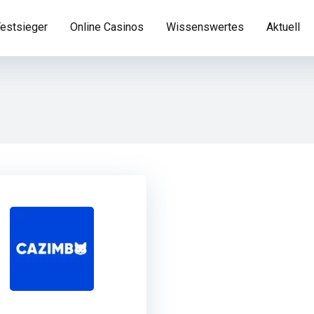
Testsieger
Online Casinos
Wissenswertes
Aktuell