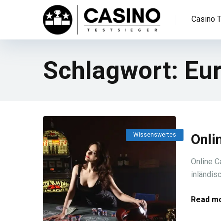
Casino 
Schlagwort:
Eu
Wissenswertes
Onli
Online C
inländisc
Read mo