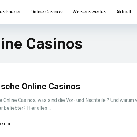
Testsieger
Online Casinos
Wissenswertes
Aktuell
ine Casinos
ische Online Casinos
e Online Casinos, was sind die Vor- und Nachteile ? Und warum
 beliebter? Hier alles ...
re »