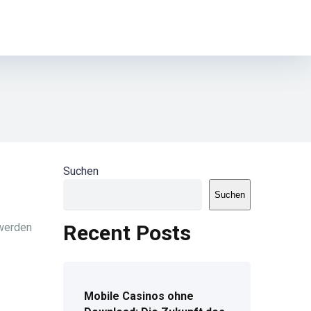
Suchen
Suchen
 werden
Recent Posts
Mobile Casinos ohne