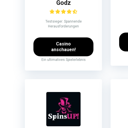
Godz
Testsieger: Spannende
Herausforderungen
Casino
anschauen!
Ein ultimatives Spielerlebnis