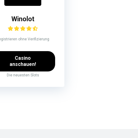
Winolot
gistrieren ohne Verifizierung
Casino
anschauen!
Die neuesten Slots