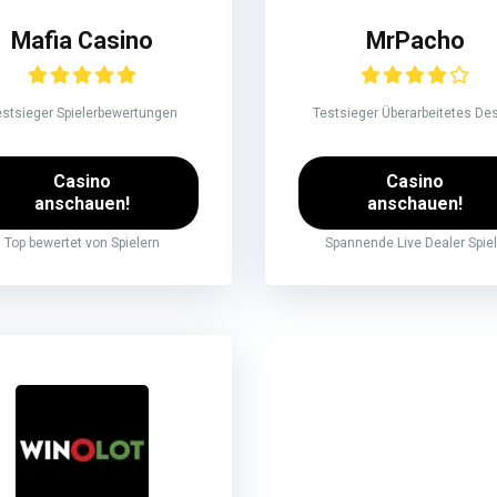
Mafia Casino
MrPacho
estsieger Spielerbewertungen
Testsieger Überarbeitetes De
Casino
Casino
anschauen!
anschauen!
Top bewertet von Spielern
Spannende Live Dealer Spie