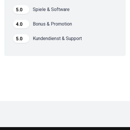
Spiele & Software
5.0
Bonus & Promotion
4.0
Kundendienst & Support
5.0