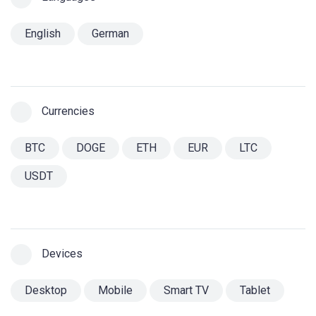
English
German
Currencies
BTC
DOGE
ETH
EUR
LTC
USDT
Devices
Desktop
Mobile
Smart TV
Tablet