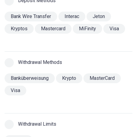
Deposit Methods
Bank Wire Transfer
Interac
Jeton
Kryptos
Mastercard
MiFinity
Visa
Withdrawal Methods
Banküberweisung
Krypto
MasterCard
Visa
Withdrawal Limits