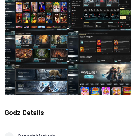
Godz Details