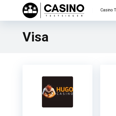
Casino 
Visa