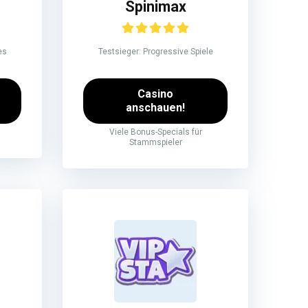
Spinimax
es
Testsieger: Progressive Spiele
Casino
anschauen!
Viele Bonus-Specials für
Stammspieler