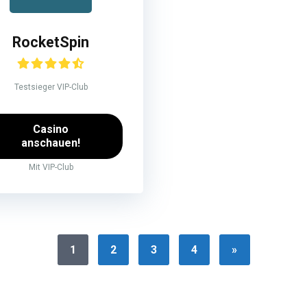
RocketSpin
Testsieger VIP-Club
Casino
anschauen!
Mit VIP-Club
1
2
3
4
»