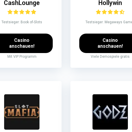
CashLounge
Hollywin
Testsieger: Book of-Slots
Testsieger: Megaways Gam
Casino
Casino
anschauen!
anschauen!
Mit VIP Programm
Viele Demospiele gratis