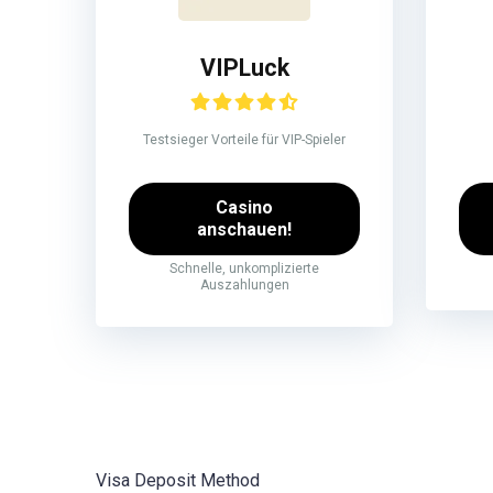
VIPLuck
Testsieger Vorteile für VIP-Spieler
Casino
anschauen!
Schnelle, unkomplizierte
Auszahlungen
Visa Deposit Method