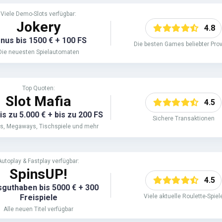
Viele Demo-Slots verfügbar:
Jokery
4.8
nus bis 1500 € + 100 FS
Die besten Games beliebter Prov
Die neuesten Spielautomaten
Top Quoten:
Slot Mafia
4.5
s zu 5.000 € + bis zu 200 FS
Sichere Transaktionen
s, Megaways, Tischspiele und mehr
Autoplay & Fastplay verfügbar:
SpinsUP!
4.5
guthaben bis 5000 € + 300
Freispiele
Viele aktuelle Roulette-Spiel
Alle neuen Titel verfügbar