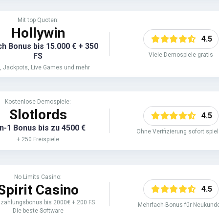
Mit top Quoten:
Hollywin
4.5
ch Bonus bis 15.000 € + 350
FS
Viele Demospiele gratis
s, Jackpots, Live Games und mehr
Kostenlose Demospiele:
Slotlords
4.5
in-1 Bonus bis zu 4500 €
Ohne Verifizierung sofort spie
+ 250 Freispiele
No Limits Casino:
Spirit Casino
4.5
nzahlungsbonus bis 2000€ + 200 FS
Mehrfach-Bonus für Neukund
Die beste Software