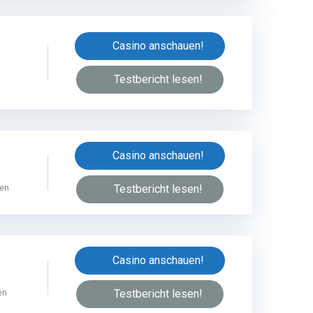
Casino anschauen!
Testbericht lesen!
Casino anschauen!
Testbericht lesen!
len
Casino anschauen!
Testbericht lesen!
en