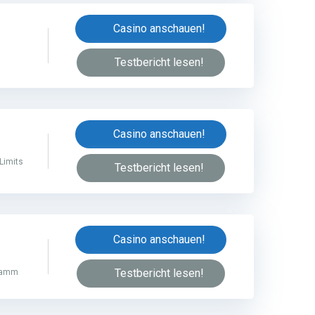
Casino anschauen!
Testbericht lesen!
Casino anschauen!
Limits
Testbericht lesen!
Casino anschauen!
Testbericht lesen!
gramm