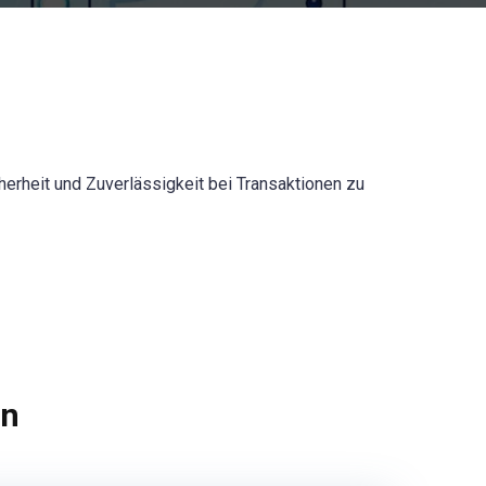
erheit und Zuverlässigkeit bei Transaktionen zu
en