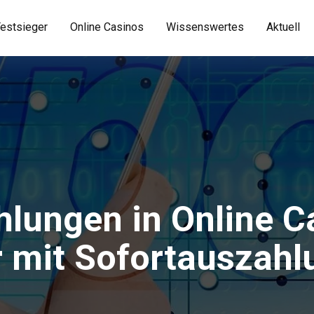
Testsieger
Online Casinos
Wissenswertes
Aktuell
lungen in Online C
r mit Sofortauszahl