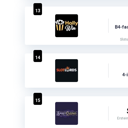
13
B4-fa
Slot
14
4-
15
Erstei