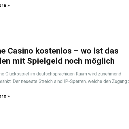
re »
ne Casino kostenlos – wo ist das
len mit Spielgeld noch möglich
ine Glücksspiel im deutschsprachigen Raum wird zunehmend
ränkt. Der neueste Streich sind IP-Sperren, welche den Zugang zu
re »