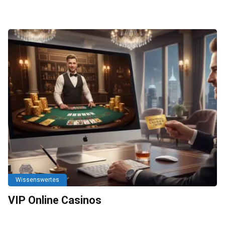
Wissenswertes
VIP Online Casinos