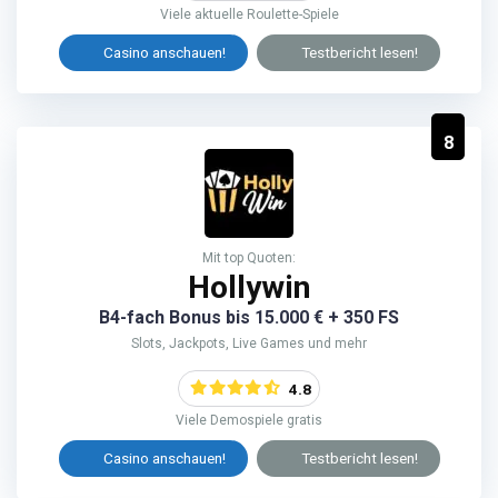
Viele aktuelle Roulette-Spiele
Casino anschauen!
Testbericht lesen!
8
Mit top Quoten:
Hollywin
B4-fach Bonus bis 15.000 € + 350 FS
Slots, Jackpots, Live Games und mehr
4.8
Viele Demospiele gratis
Casino anschauen!
Testbericht lesen!