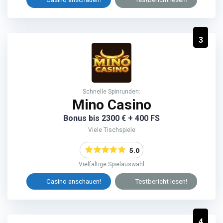
3
Schnelle Spinrunden:
Mino Casino
Bonus bis 2300 € + 400 FS
Viele Tischspiele
5.0
Vielfältige Spielauswahl
Casino anschauen!
Testbericht lesen!
4