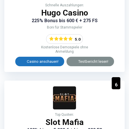
Schnelle Auszahlungen:
Hugo Casino
225% Bonus bis 600 € + 275 FS
Boni für Stammspieler
5.0
Kostenlose Demospiele ohne
Anmeldung
Casino anschauen!
Testbericht lesen!
6
Top Quoten:
Slot Mafia