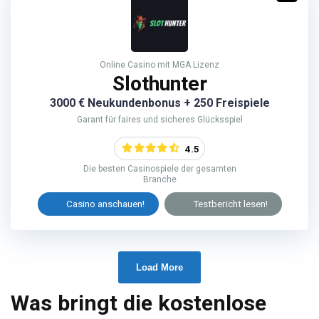
Online Casino mit MGA Lizenz
Slothunter
3000 € Neukundenbonus + 250 Freispiele
Garant für faires und sicheres Glücksspiel
4.5
Die besten Casinospiele der gesamten
Branche
Casino anschauen!
Testbericht lesen!
Load More
Was bringt die kostenlose