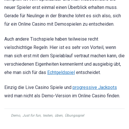
neuer Spieler erst einmal einen Überblick erhalten muss.
Gerade für Neulinge in der Branche lohnt es sich also, sich
für ein Online Casino mit Demospielen zu entscheiden.
Auch andere Tischspiele haben teilweise recht
vielschichtige Regeln. Hier ist es sehr von Vorteil, wenn
man sich erst mit dem Spielablauf vertraut machen kann, die
verschiedenen Eigenheiten kennenlernt und ausgiebig übt,
ehe man sich für das
Echtgeldspiel
entscheidet.
Einzig die Live Casino Spiele und
progressive Jackpots
wird man nicht als Demo-Version im Online Casino finden.
Demo
,
Just for fun
,
testen
,
üben
,
Übungsspiel