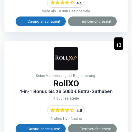
4.5
Mehr als 10.000 Casinospiele
Casino anschauen!
Testbericht lesen!
13
Keine Verifizierung bei Registrierung:
RollXO
4-in-1 Bonus bis zu 5000 € Extra-Guthaben
+ 350 Freispiele
4.5
Großes Live Casino
Casino anschauen!
Testbericht lesen!