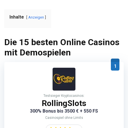
Inhalte
Anzeigen
Die 15 besten Online Casinos
mit Demospielen
1
Testsieger Kryptocasinos:
RollingSlots
300% Bonus bis 3500 € + 550 FS
Casinospiel ohne Limits