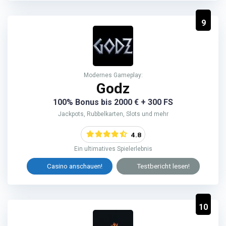
9
Modernes Gameplay:
Godz
100% Bonus bis 2000 € + 300 FS
Jackpots, Rubbelkarten, Slots und mehr
4.8
Ein ultimatives Spielerlebnis
Casino anschauen!
Testbericht lesen!
10