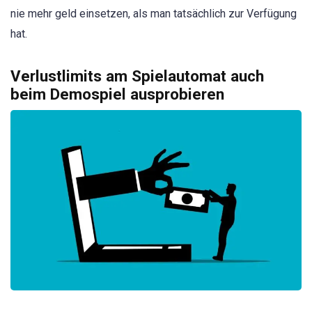
nie mehr geld einsetzen, als man tatsächlich zur Verfügung
hat.
Verlustlimits am Spielautomat auch
beim Demospiel ausprobieren