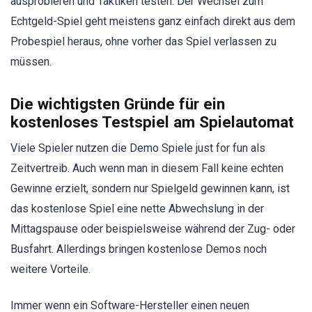
ausprobieren und Taktiken testen. Der Wechsel zum
Echtgeld-Spiel geht meistens ganz einfach direkt aus dem
Probespiel heraus, ohne vorher das Spiel verlassen zu
müssen.
Die wichtigsten Gründe für ein
kostenloses Testspiel am Spielautomat
Viele Spieler nutzen die Demo Spiele just for fun als
Zeitvertreib. Auch wenn man in diesem Fall keine echten
Gewinne erzielt, sondern nur Spielgeld gewinnen kann, ist
das kostenlose Spiel eine nette Abwechslung in der
Mittagspause oder beispielsweise während der Zug- oder
Busfahrt. Allerdings bringen kostenlose Demos noch
weitere Vorteile.
Immer wenn ein Software-Hersteller einen neuen