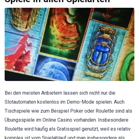
Bei den meisten Anbietern lassen sich nicht nur die
Slotautomaten kostenlos im Demo-Mode spielen. Auch
Tischspiele wie zum Beispiel Poker oder Roulette sind als
Übungsspiele im Online Casino vorhanden. Insbesondere
Roulette wird häufig als Gratisspiel genutzt, weil es relativ
komplex ist vom Spielablauf und man insbesondere als