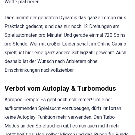
Wette platzieren.
Dies nimmt der geliebten Dynamik das ganze Tempo raus.
Praktisch gedacht, sind das nur noch 12 Drehungen am
Spielautomaten pro Minute! Und gerade einmal 720 Spins
pro Stunde. Wer mit großer Leidenschaft im Online Casino
spielt, ist hier eine ganz andere Schlagzahl gewöhnt. Auch
deshalb ist der Wunsch nach Anbietern ohne
Einschränkungen nachvollziehbar.
Verbot vom Autoplay & Turbomodus
Apropos Tempo: Es geht noch schlimmer! Um einer
aufkommenden Spielsucht vorzubeugen, dürft ihr fortan
keine Autoplay-Funktion mehr verwenden. Den Turbo-
Modus an den Spieltischen gibt es nun auch nicht mehr.
Jetzt heißt es also selber klicken und das Runde für Runde.