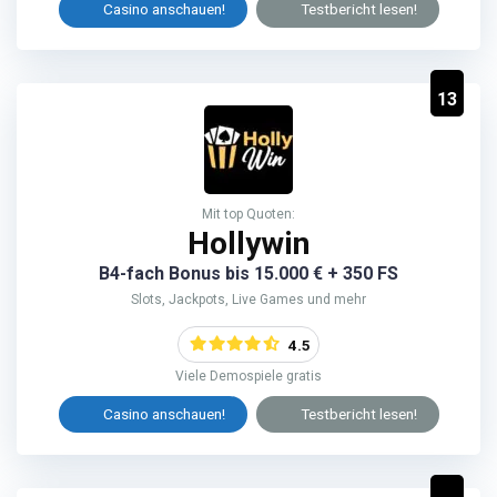
Casino anschauen!
Testbericht lesen!
13
Mit top Quoten:
Hollywin
B4-fach Bonus bis 15.000 € + 350 FS
Slots, Jackpots, Live Games und mehr
4.5
Viele Demospiele gratis
Casino anschauen!
Testbericht lesen!