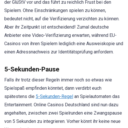
der GlüStV vor und das führt zu reichlich Frust bei den
Spielern. Ohne Einschränkungen spielen zu können,
bedeutet nicht, auf die Verifizierung verzichten zu können.
Aber ihr Zeitpunkt ist entscheidend! Zumal deutsche
Anbieter eine Video-Verifizierung erwarten, während EU-
Casinos von ihren Spielern lediglich eine Ausweiskopie und
einen Adressnachweis zur Identitätsprüfung anfordern.
5-Sekunden-Pause
Falls ihr trotz dieser Regeln immer noch so etwas wie
Spielspaß empfinden könntet, dann verdirbt euch
spätestens die
5-Sekunden-Regel
an Spielautomaten das
Entertainment. Online Casinos Deutschland sind nun dazu
angehalten, zwischen zwei Spielrunden eine Zwangspause
von 5 Sekunden zu integrieren. Vorher könnt ihr keine neue