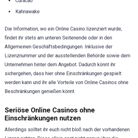
Curacao
Kahnawake
Die Information, wo ein Online Casino lizenziert wurde,
findet ihr stets am unteren Seitenende oder in den
Allgemeinen Geschäftsbedingungen. Inklusive der
Lizenznummer und der ausstellenden Behörde sowie dem
Unternehmen hinter dem Angebot. Dadurch könnt ihr
sichergehen, dass hier ohne Einschränkungen gespielt
werden kann und ihr alle Vorteile von Online Casinos ohne
Beschränkungen genießen könnt.
Seriöse Online Casinos ohne
Einschränkungen nutzen
Allerdings solltet ihr euch nicht bloß nach der vorhandenen