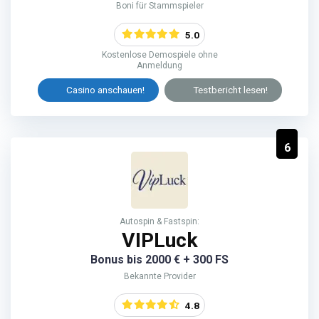
Boni für Stammspieler
5.0
Kostenlose Demospiele ohne
Anmeldung
Casino anschauen!
Testbericht lesen!
6
Autospin & Fastspin:
VIPLuck
Bonus bis 2000 € + 300 FS
Bekannte Provider
4.8