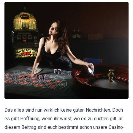
Das alles sind nun wirklich keine guten Nachrichten. Doch
es gibt Hoffnung, wenn ihr wisst, wo es zu suchen gilt. In
diesem Beitrag sind euch bestimmt schon unsere Casino-