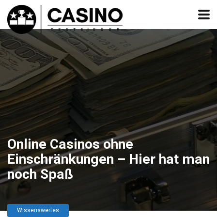
Online Casinos ohne
Einschränkungen – Hier hat man
noch Spaß
Wissenswertes