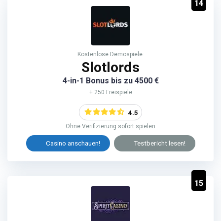
14
Kostenlose Demospiele:
Slotlords
4-in-1 Bonus bis zu 4500 €
+ 250 Freispiele
4.5
Ohne Verifizierung sofort spielen
Casino anschauen!
Testbericht lesen!
15