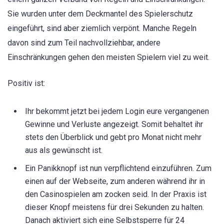
Sie wurden unter dem Deckmantel des Spielerschutz
eingeführt, sind aber ziemlich verpönt. Manche Regeln
davon sind zum Teil nachvollziehbar, andere
Einschränkungen gehen den meisten Spielern viel zu weit.
Positiv ist:
Ihr bekommt jetzt bei jedem Login eure vergangenen
Gewinne und Verluste angezeigt. Somit behaltet ihr
stets den Überblick und gebt pro Monat nicht mehr
aus als gewünscht ist.
Ein Panikknopf ist nun verpflichtend einzuführen. Zum
einen auf der Webseite, zum anderen während ihr in
den Casinospielen am zocken seid. In der Praxis ist
dieser Knopf meistens für drei Sekunden zu halten.
Danach aktiviert sich eine Selbstsperre für 24