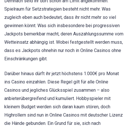
Demnach seid ihr dort schon am Limit angekommen.
Spielraum für Setzstrategien besteht nicht mehr. Was
zugleich eben auch bedeutet, dass ihr nicht mehr so viel
gewinnen könnt. Was sich insbesondere bei progressiven
Jackpots bemerkbar macht, deren Auszahlungssumme vom
Wetteinsatz abhängig ist. Wobei festgestellt werden muss,
dass es Jackpots ohnehin nur noch in Online Casinos ohne
Einschränkungen gibt.
Darüber hinaus dürft ihr jetzt höchstens 1.000€ pro Monat
ins Casino einzahlen. Diese Regel gilt für alle Online
Casinos und jegliches Glücksspiel zusammen – also
anbieterübergreifend und kumuliert. Hobbyspieler mit
kleinem Budget werden sich daran kaum stören, doch
Highrollern sind nun in Online Casinos mit deutscher Lizenz
die Hände gebunden. Ein Grund für sie, sich nach