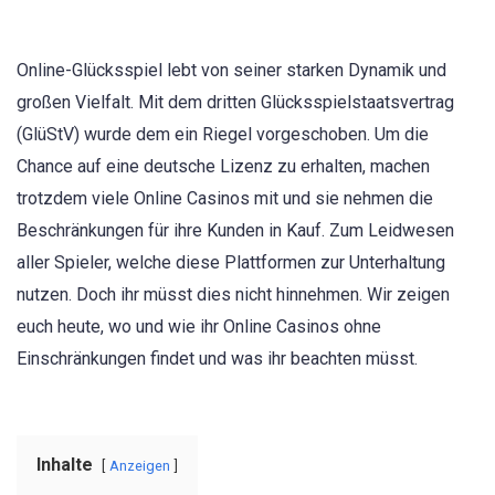
Online-Glücksspiel lebt von seiner starken Dynamik und
großen Vielfalt. Mit dem dritten Glücksspielstaatsvertrag
(GlüStV) wurde dem ein Riegel vorgeschoben. Um die
Chance auf eine deutsche Lizenz zu erhalten, machen
trotzdem viele Online Casinos mit und sie nehmen die
Beschränkungen für ihre Kunden in Kauf. Zum Leidwesen
aller Spieler, welche diese Plattformen zur Unterhaltung
nutzen. Doch ihr müsst dies nicht hinnehmen. Wir zeigen
euch heute, wo und wie ihr Online Casinos ohne
Einschränkungen findet und was ihr beachten müsst.
Inhalte
Anzeigen